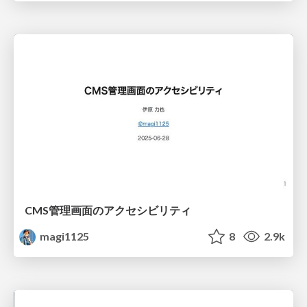
CMS管理画面のアクセシビリティ
magi1125
8
2.9k