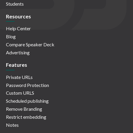
Students
Resources
Help Center
Blog
Compare Speaker Deck
Advertising
Features
Private URLs
Password Protection
Custom URLS
Scheduled publishing
Remove Branding
Restrict embedding
Notes