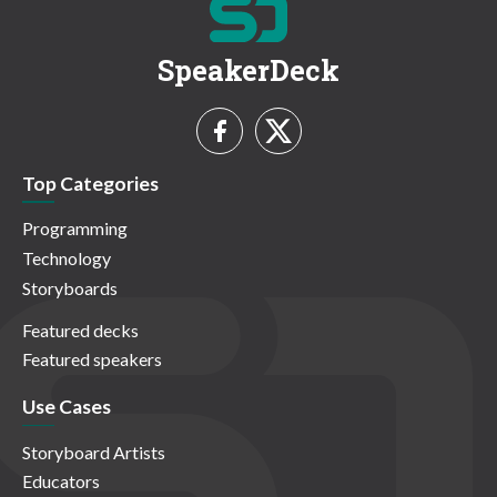
SpeakerDeck
Top Categories
Programming
Technology
Storyboards
Featured decks
Featured speakers
Use Cases
Storyboard Artists
Educators