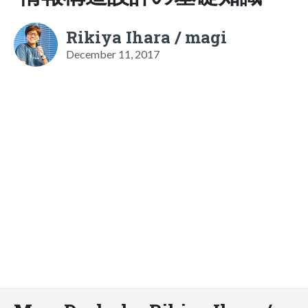
Rikiya Ihara / magi
December 11, 2017