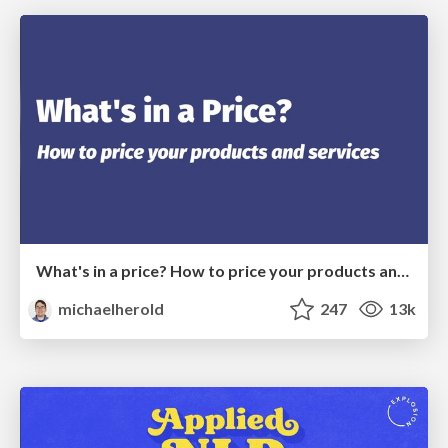
What's in a price? How to price your products and services
michaelherold
247
13k