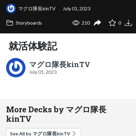
マグロ隊長kinTV
July 01, 2023
Storyboards
210
0
就活体験記
マグロ隊長kinTV
July 01, 2023
More Decks by マグロ隊長
kinTV
See All by マグロ隊長kinTV