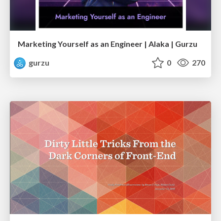
Marketing Yourself as an Engineer | Alaka | Gurzu
gurzu
0
270