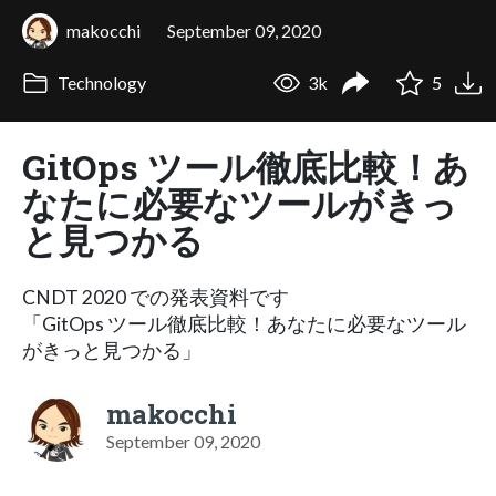
makocchi
September 09, 2020
Technology
3k
5
GitOps ツール徹底比較！あ
なたに必要なツールがきっ
と見つかる
CNDT 2020 での発表資料です
「GitOps ツール徹底比較！あなたに必要なツール
がきっと見つかる」
makocchi
September 09, 2020