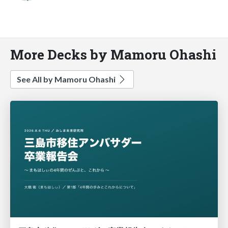
More Decks by Mamoru Ohashi
See All by Mamoru Ohashi