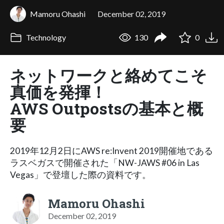
Mamoru Ohashi
December 02, 2019
Technology
130
0
ネットワークと絡めてこそ
真価を発揮！
AWS Outpostsの基本と概
要
2019年12月2日にAWS re:Invent 2019開催地である
ラスベガスで開催された「NW-JAWS #06 in Las
Vegas」で登壇した際の資料です。
Mamoru Ohashi
December 02, 2019