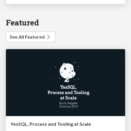
Featured
See All Featured
YesSQL, Process and Tooling at Scale