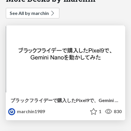
See All by marchin
ブラックフライデーで購入したPixel9で、Gemini Nanoを動かしてみた
marchin1989
1
830