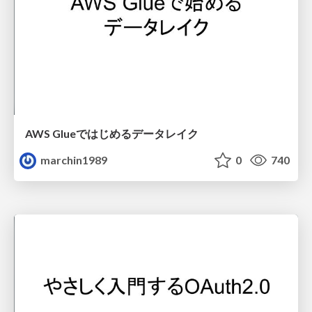
AWS Glueではじめるデータレイク
marchin1989
0
740