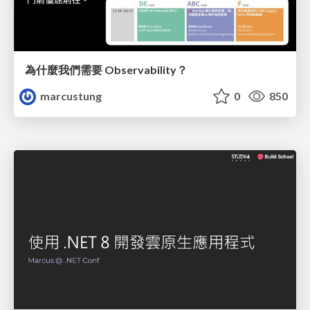
為什麼我們需要 Observability？
marcustung
0
850