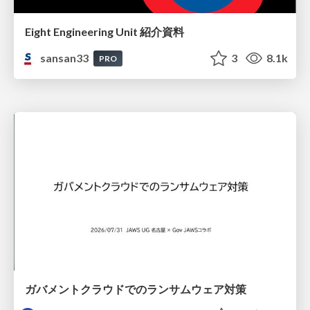
Eight Engineering Unit 紹介資料
sansan33
3
8.1k
PRO
ガバメントクラウドでのランサムウェア対策