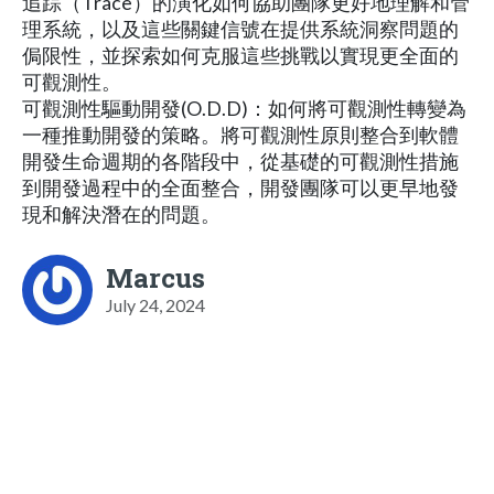
追踪（Trace）的演化如何協助團隊更好地理解和管
理系統，以及這些關鍵信號在提供系統洞察問題的
侷限性，並探索如何克服這些挑戰以實現更全面的
可觀測性。
可觀測性驅動開發(O.D.D)：如何將可觀測性轉變為
一種推動開發的策略。將可觀測性原則整合到軟體
開發生命週期的各階段中，從基礎的可觀測性措施
到開發過程中的全面整合，開發團隊可以更早地發
現和解決潛在的問題。
Marcus
July 24, 2024