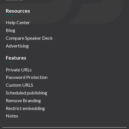
Resources
Help Center
Blog
Compare Speaker Deck
Advertising
Features
Private URLs
Password Protection
Custom URLS
Scheduled publishing
Remove Branding
Restrict embedding
Notes