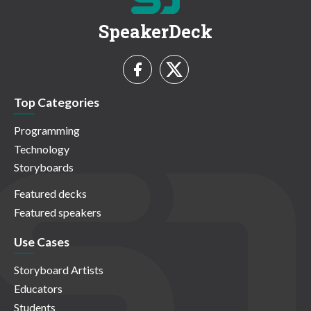
SpeakerDeck
Top Categories
Programming
Technology
Storyboards
Featured decks
Featured speakers
Use Cases
Storyboard Artists
Educators
Students