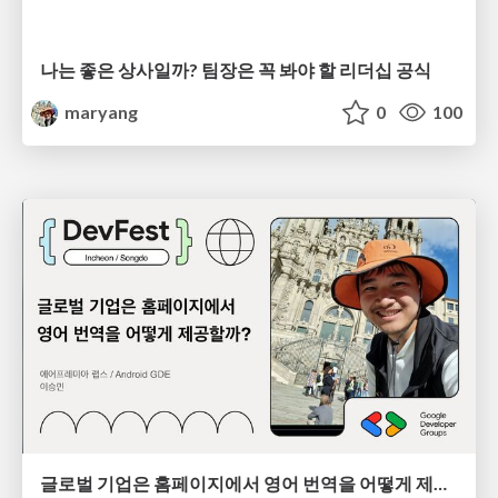
나는 좋은 상사일까? 팀장은 꼭 봐야 할 리더십 공식
maryang
0
100
글로벌 기업은 홈페이지에서 영어 번역을 어떻게 제공할까?