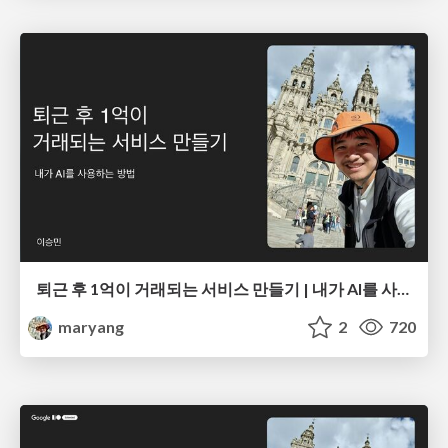
퇴근 후 1억이 거래되는 서비스 만들기 | 내가 AI를 사용하는 방법
maryang
2
720