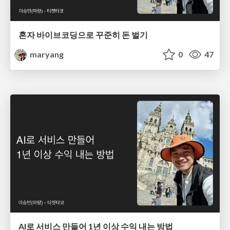
혼자 바이브코딩으로 꾸준히 돈 벌기
maryang
0
47
AI로 서비스 만들어 1년 이상 수익 내는 방법