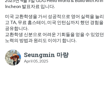
2025년 4월 5일 GDG Hello World & Build with AI in
Incheon 발표자료 입니다.
미국 교환학생을 가서 성공적으로 영어 실력을 늘리
고 TA, 무료 홈스테이, 미국 인턴십까지 했던 경험을
공유합니다.
교환학생 신분으로 어려운 기회들을 얻을 수 있었던
노력의 방법과 원리도 이야기 합니다.
Seungmin 마량
April 05, 2025