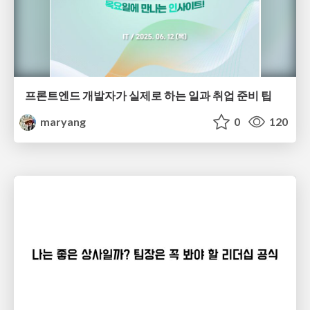
프론트엔드 개발자가 실제로 하는 일과 취업 준비 팁
maryang
0
120