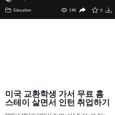
Education
190
0
미국 교환학생 가서 무료 홈
스테이 살면서 인턴 취업하기