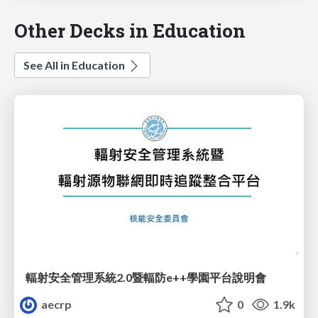
Other Decks in Education
See All in Education
輻射安全管理系統2.0暨輻防e++學園平台說明會
aecrp
0
1.9k