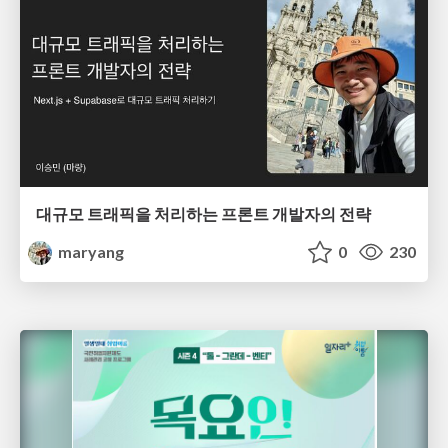
대규모 트래픽을 처리하는 프론트 개발자의 전략
maryang
0
230