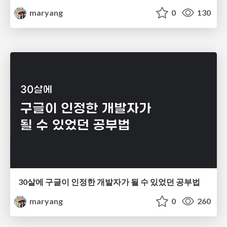
maryang
0
130
30살에 구글이 인정한 개발자가 될 수 있었던 공부법
maryang
0
260