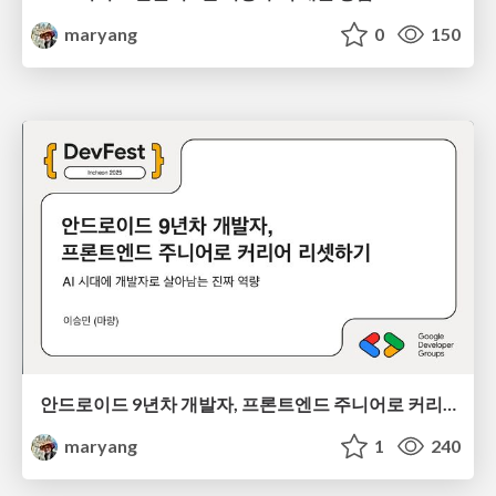
maryang
0
150
안드로이드 9년차 개발자, 프론트엔드 주니어로 커리어 리셋하기
maryang
1
240