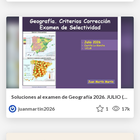
Soluciones al examen de Geografía 2026. JULIO (Convocatoria Extraordinaria)
juanmartin2026
1
17k