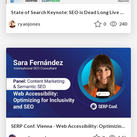
State of Search Keynote: SEO is Dead Long Live SEO
ryanjones
0
240
SERP Conf. Vienna - Web Accessibility: Optimizing for Inclusivity and SEO