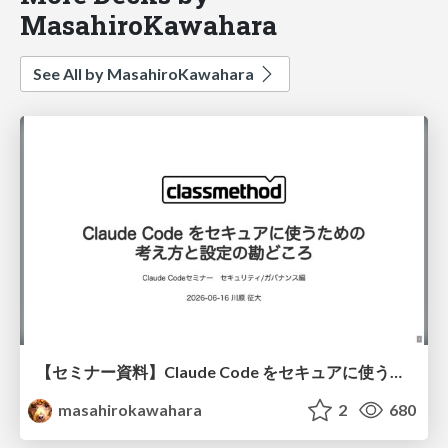
MasahiroKawahara
See All by MasahiroKawahara
【セミナー資料】Claude Code をセキュアに使うための考え方と設定の勘どころ / Claude Code Webinar 20260616
masahirokawahara
2
680