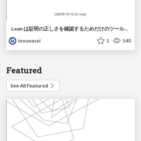
Lean は証明の正しさを確認するためだけのツールって思ってませんか？
inoueasei
1
140
Featured
See All Featured