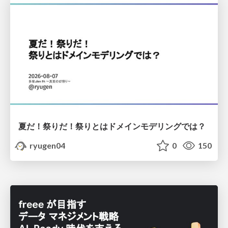
夏だ！祭りだ！祭りとはドメインモデリングでは？
ryugen04
0
150