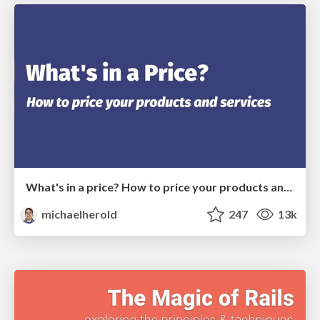
What's in a price? How to price your products and services
michaelherold
247
13k