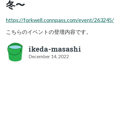
冬〜
https://forkwell.connpass.com/event/263245/
こちらのイベントの登壇内容です。
ikeda-masashi
December 14, 2022