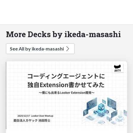
More Decks by ikeda-masashi
See All by ikeda-masashi