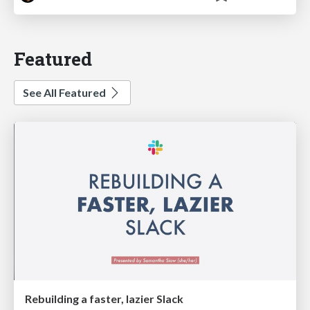
Featured
See All Featured
Rebuilding a faster, lazier Slack