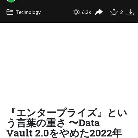
Technology
6.2k
2
『エンタープライズ』とい
う言葉の重さ 〜Data
Vault 2.0をやめた2022年