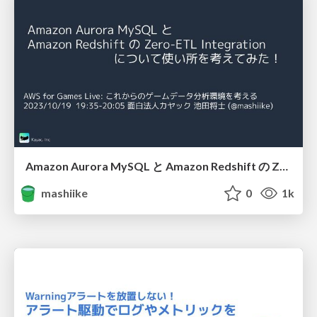
Amazon Aurora MySQL と Amazon Redshift の Zero-ETL Integration について使い所を考えてみた！
mashiike
0
1k