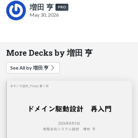
増田 亨
PRO
May 30, 2026
More Decks by 増田 亨
See All by 増田 亨