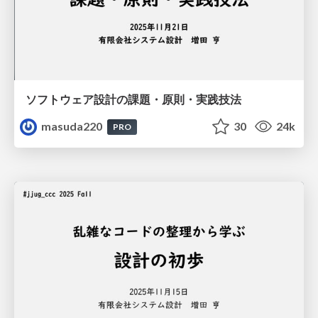
ソフトウェア設計の課題・原則・実践技法
masuda220
30
24k
PRO