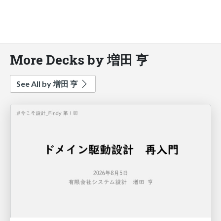
More Decks by 増田 亨
See All by 増田 亨