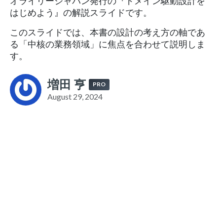
オライリージャパン発行の『ドメイン駆動設計を
はじめよう』の解説スライドです。
このスライドでは、本書の設計の考え方の軸であ
る「中核の業務領域」に焦点を合わせて説明しま
す。
増田 亨
PRO
August 29, 2024