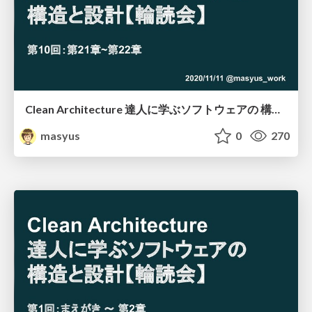
Clean Architecture 達人に学ぶソフトウェアの 構造と設計_第10回
masyus
0
270