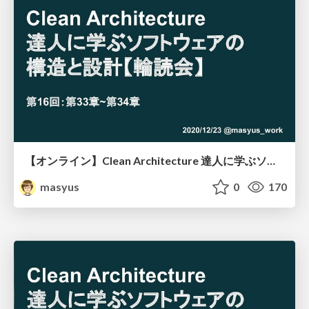
【オンライン】Clean Architecture 達人に学ぶソフトウェアの構造と設計 輪読会 #16
masyus
0
170