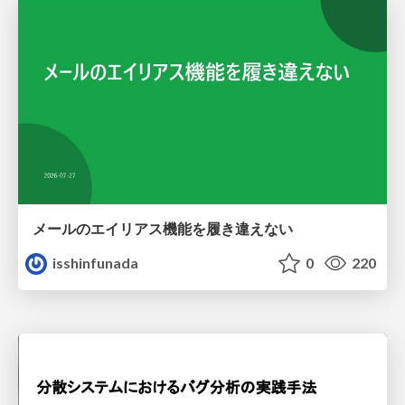
メールのエイリアス機能を履き違えない
isshinfunada
0
220