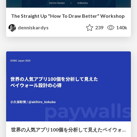
The Straight Up "How To Draw Better" Workshop
denniskardys
239
140k
世界の人気アプリ100個を分析して見えたペイウォール設計の心得