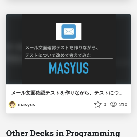
メール文面確認テストを作りながら、テストについて改めて考えてみた
masyus
0
210
Other Decks in Programming