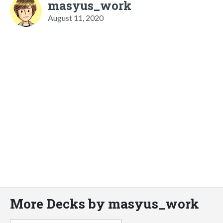
masyus_work
August 11, 2020
More Decks by masyus_work