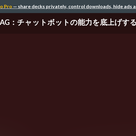
o Pro
— share decks privately, control downloads, hide ads 
RAG：チャットボットの能力を底上げす