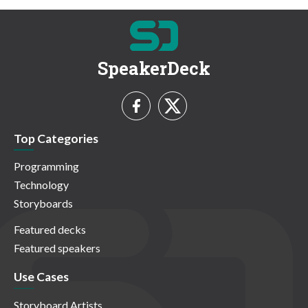
SpeakerDeck
Top Categories
Programming
Technology
Storyboards
Featured decks
Featured speakers
Use Cases
Storyboard Artists