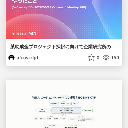
某助成金プロジェクト採択に向けて企業研究所のアウトリーチ専任者がやったこと
afroscript
0
150