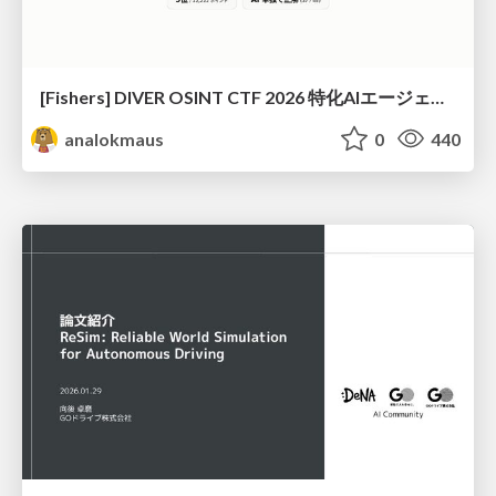
[Fishers] DIVER OSINT CTF 2026 特化AIエージェントハーネスで挑戦するOSINT CTF
analokmaus
0
440