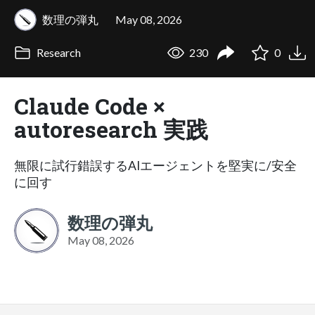
数理の弾丸
May 08, 2026
Research
230
0
Claude Code ×
autoresearch 実践
無限に試行錯誤するAIエージェントを堅実に/安全
に回す
数理の弾丸
May 08, 2026