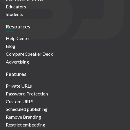
Educators
Students
Resources
Help Center
Blog
Compare Speaker Deck
Advertising
Features
Private URLs
Password Protection
Custom URLS
Scheduled publishing
Remove Branding
Restrict embedding