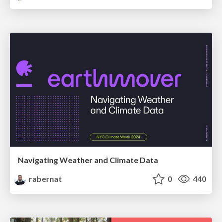
Navigating Weather and Climate Data
rabernat
0
440