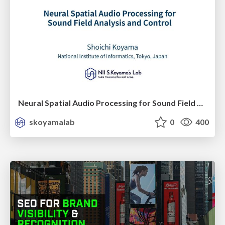
Neural Spatial Audio Processing for Sound Field Analysis and Control
skoyamalab
0
400