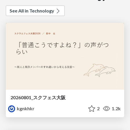
See All in Technology
20260801_スクフェス大阪
kgnkhkr
2
1.2k