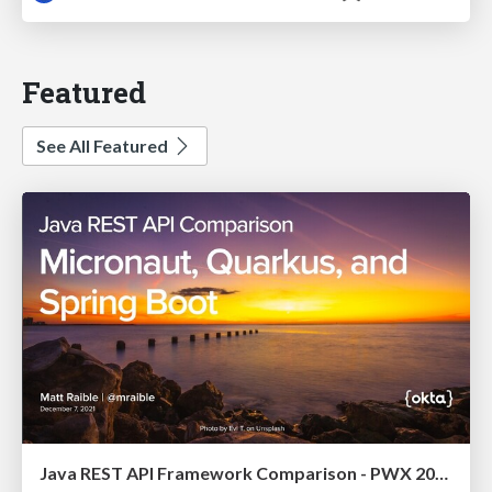
Featured
See All Featured
Java REST API Framework Comparison - PWX 2021