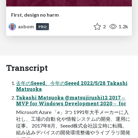
First, design no harm
axbom
2
1.2k
PRO
Transcript
去年のSeeed、今年のSeeed 2022/5/28 Takashi
Matsuoka
Takashi Matsuoka @matsujirushi12 2017～
MVP for Windows Development 2020～ for
Microsoft Azure 「e」3つ 1991年大手メーカーに入
社し、工場の自動 化や情報システムの開発、運用に
従事。 2017年8月、Seeed株式会社設立時に転職。
組み込みデバイスの開発環境整備やライブ ラリ開発