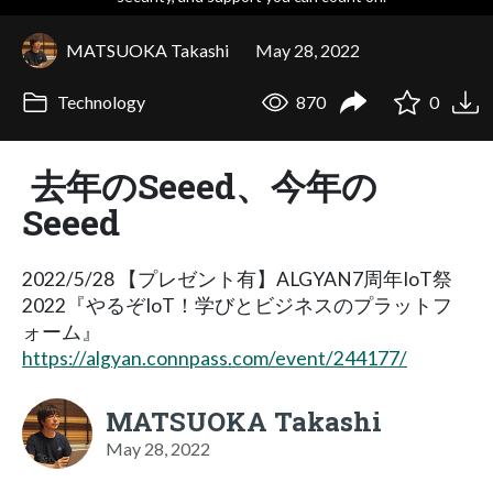
MATSUOKA Takashi
May 28, 2022
Technology
870
0
去年のSeeed、今年の
Seeed
2022/5/28 【プレゼント有】ALGYAN7周年IoT祭
2022『やるぞIoT！学びとビジネスのプラットフ
ォーム』
https://algyan.connpass.com/event/244177/
MATSUOKA Takashi
May 28, 2022