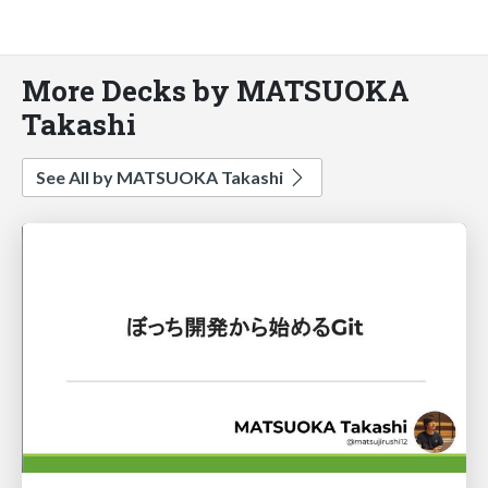
More Decks by MATSUOKA
Takashi
See All by MATSUOKA Takashi