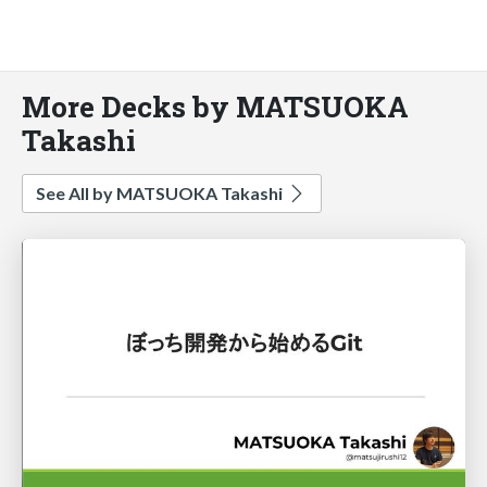
More Decks by MATSUOKA
Takashi
See All by MATSUOKA Takashi