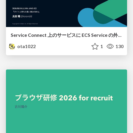
Service Connect 上のサービスに ECS Service の外側から到達できなかった話
ota1022
1
130