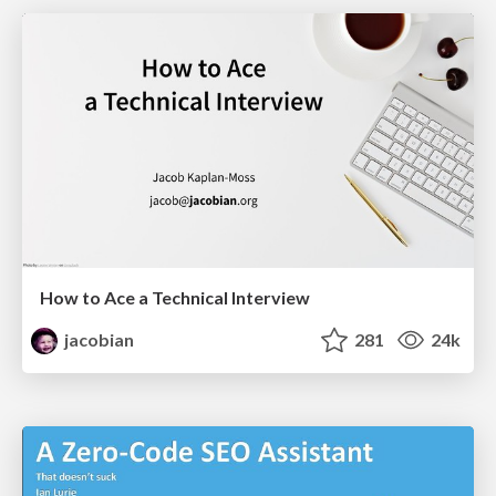
How to Ace a Technical Interview
jacobian
281
24k