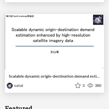
Scalable dynamic origin-destination demand estimation enhanced by high-resolution satellite imagery data
satai
3
380
Featured