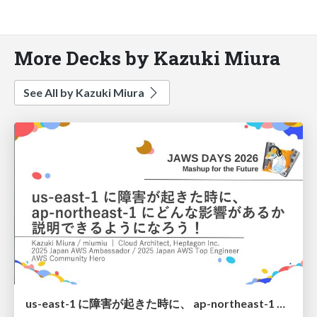
More Decks by Kazuki Miura
See All by Kazuki Miura
us-east-1 に障害が起きた時に、 ap-northeast-1 にどんな影響があるか 説明できるようになろう！