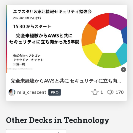
完全未経験からAWSと共に セキュリティに立ち向かった半生
miu_crescent
1
170
PRO
Other Decks in Technology