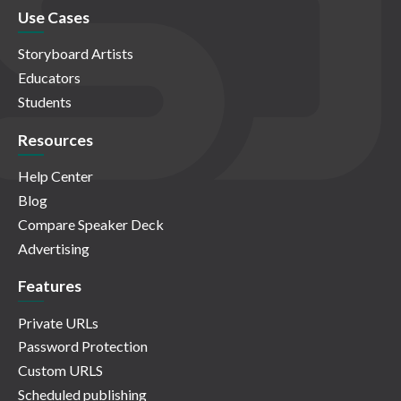
Use Cases
Storyboard Artists
Educators
Students
Resources
Help Center
Blog
Compare Speaker Deck
Advertising
Features
Private URLs
Password Protection
Custom URLS
Scheduled publishing