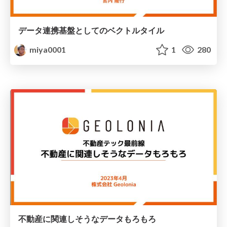
データ連携基盤としてのベクトルタイル
miya0001
1
280
不動産に関連しそうなデータもろもろ