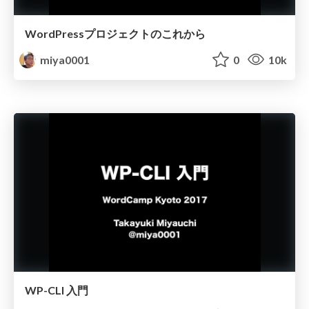
WordPressプロジェクトのこれから
miya0001
0
10k
WP-CLI 入門