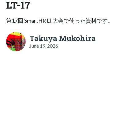
LT-17
第17回 SmartHR LT大会で使った資料です。
Takuya Mukohira
June 19, 2026