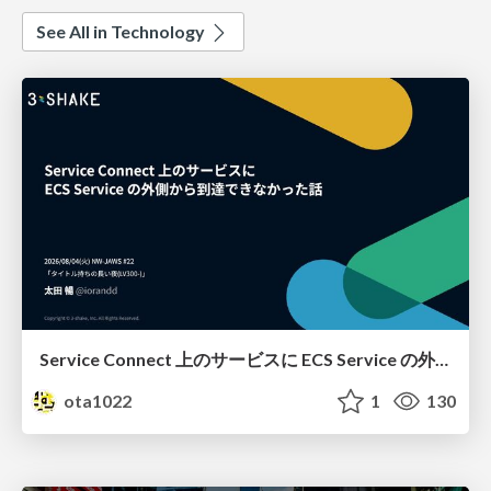
See All in Technology
Service Connect 上のサービスに ECS Service の外側から到達できなかった話
ota1022
1
130