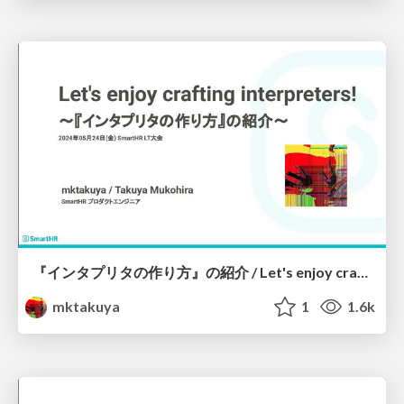
『インタプリタの作り方』の紹介 / Let's enjoy crafting interpreters
mktakuya
1
1.6k