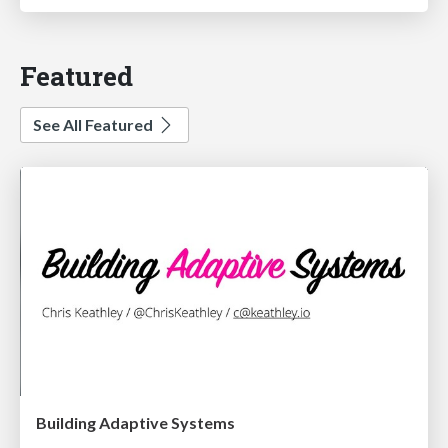
Featured
See All Featured
Building Adaptive Systems