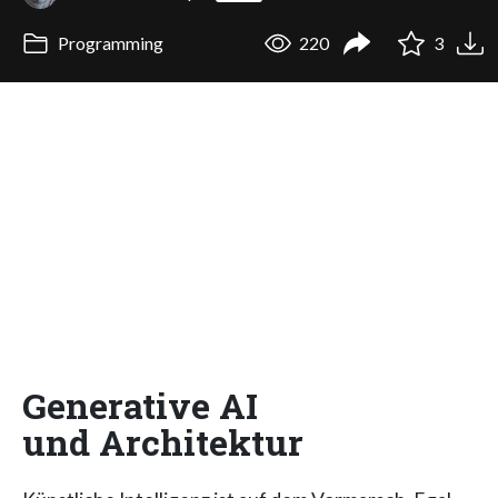
Programming
220
3
Generative AI
und Architektur