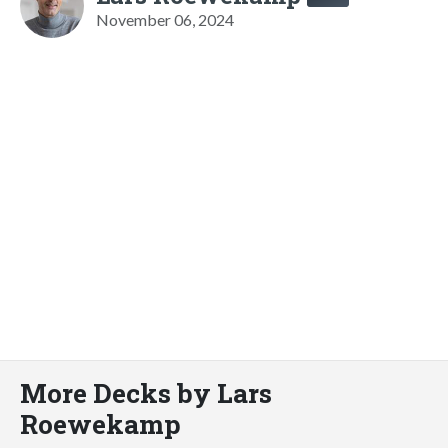
November 06, 2024
More Decks by Lars
Roewekamp