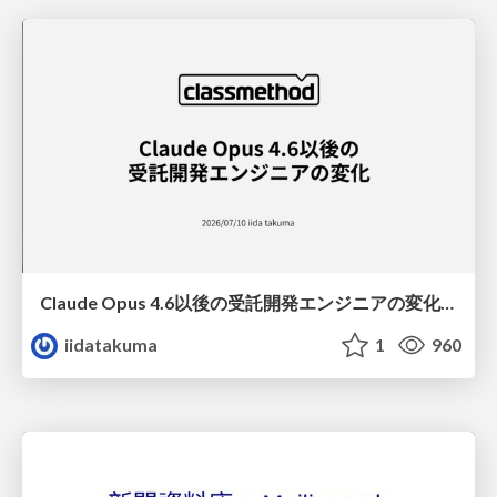
Claude Opus 4.6以後の受託開発エンジニアの変化(Claude Code開発ノウハウ大公開スペシャルbyクラスメソッド)
iidatakuma
1
960