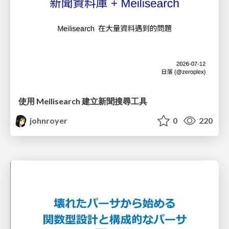
使用 Meilisearch 建立新聞搜尋工具
johnroyer
0
220