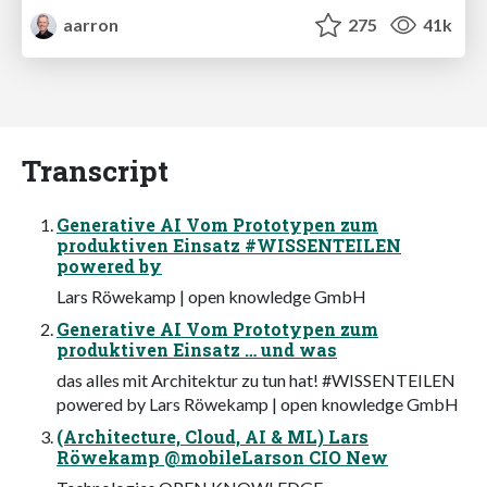
aarron
275
41k
Transcript
Generative AI Vom Prototypen zum
produktiven Einsatz #WISSENTEILEN
powered by
Lars Röwekamp | open knowledge GmbH
Generative AI Vom Prototypen zum
produktiven Einsatz … und was
das alles mit Architektur zu tun hat! #WISSENTEILEN
powered by Lars Röwekamp | open knowledge GmbH
(Architecture, Cloud, AI & ML) Lars
Röwekamp @mobileLarson CIO New