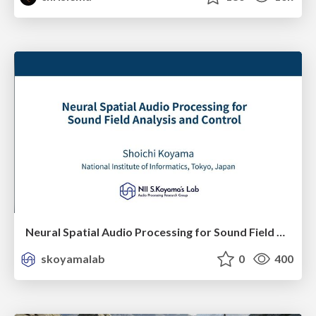
Neural Spatial Audio Processing for Sound Field Analysis and Control
skoyamalab
0
400