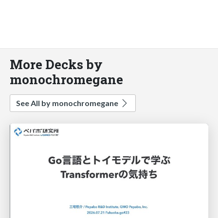
More Decks by
monochromegane
See All by monochromegane