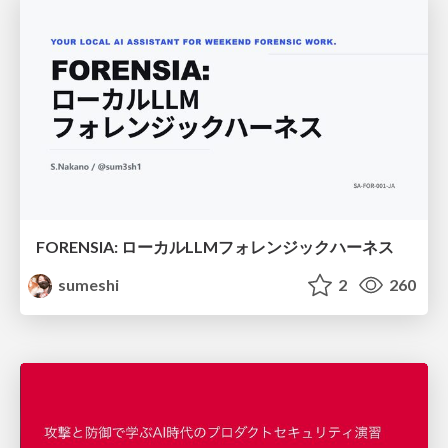
FORENSIA: ローカルLLMフォレンジックハーネス
sumeshi
2
260