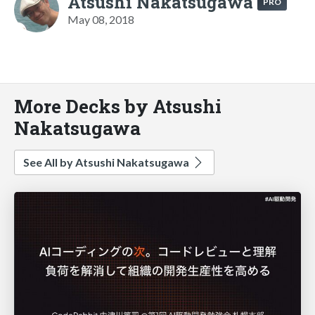
Atsushi Nakatsugawa
PRO
May 08, 2018
More Decks by Atsushi
Nakatsugawa
See All by Atsushi Nakatsugawa