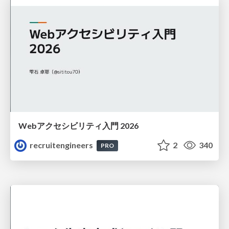
Webアクセシビリティ入門 2026
recruitengineers
2
340
PRO