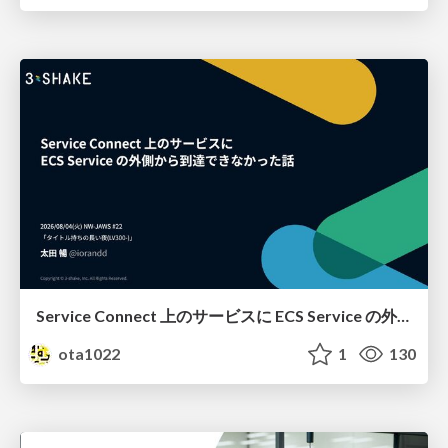
Service Connect 上のサービスに ECS Service の外側から到達できなかった話
ota1022
1
130