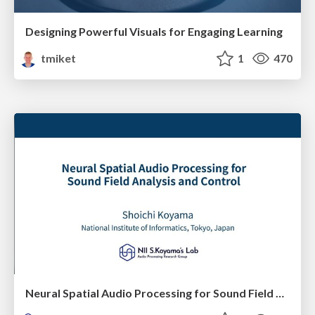
Designing Powerful Visuals for Engaging Learning
tmiket
1
470
Neural Spatial Audio Processing for Sound Field Analysis and Control