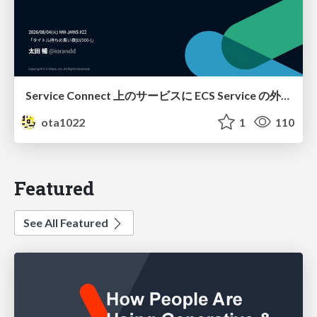
Service Connect 上のサービスに ECS Service の外側から到達できなかった話
ota1022
1
110
Featured
See All Featured