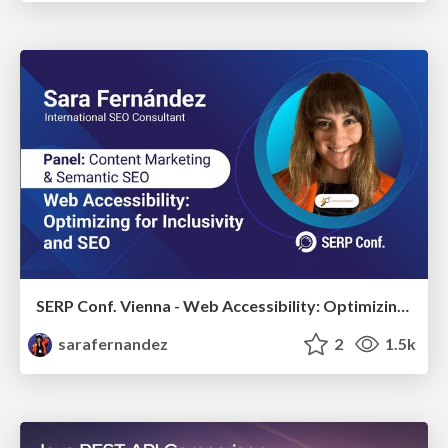
SERP Conf. Vienna - Web Accessibility: Optimizing for Inclusivity and SEO
sarafernandez
2
1.5k