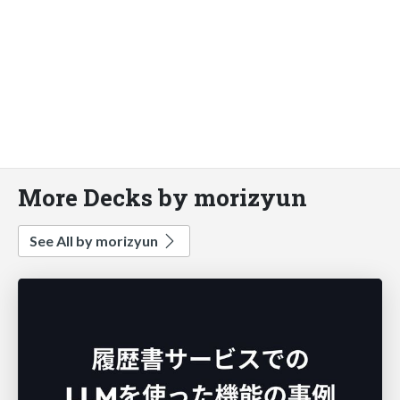
More Decks by morizyun
See All by morizyun