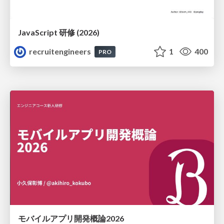
JavaScript 研修 (2026)
recruitengineers
1
400
PRO
モバイルアプリ開発概論2026