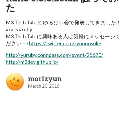
た
M3 Tech Talk と ゆるびぃ会で発表してきました！
#rails #ruby
M3 Tech Talk に興味ある人は気軽にメッセージく
ださい =>
https://twitter.com/zyunnosuke
http://yuruby.connpass.com/event/25620/
http://m3dev.github.io/
morizyun
March 20, 2016