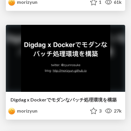
morizyun
1
61k
Digdag x Dockerでモダンなバッチ処理環境を構築
morizyun
3
27k