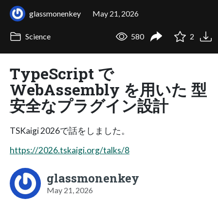
glassmonenkey
May 21, 2026
Science
580
2
TypeScript で
WebAssembly を用いた 型
安全なプラグイン設計
TSKaigi 2026で話をしました。
https://2026.tskaigi.org/talks/8
glassmonenkey
May 21, 2026