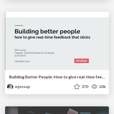
Building Better People: How to give real-time feedback that sticks.
wjessup
370
20k