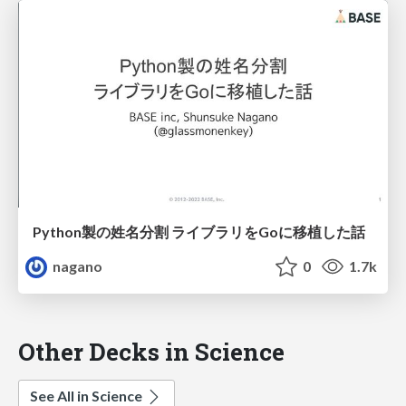
Python製の姓名分割 ライブラリをGoに移植した話
nagano
0
1.7k
Other Decks in Science
See All in Science