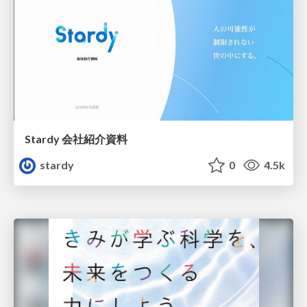
Stardy 会社紹介資料
stardy
0
4.5k