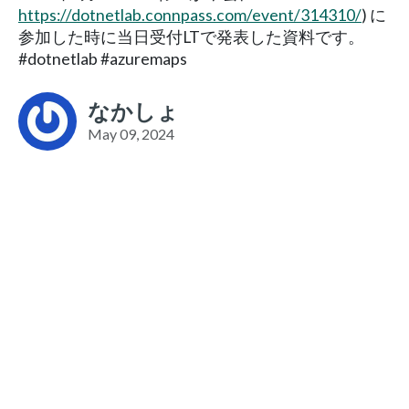
https://dotnetlab.connpass.com/event/314310/
) に
参加した時に当日受付LTで発表した資料です。
#dotnetlab #azuremaps
なかしょ
May 09, 2024