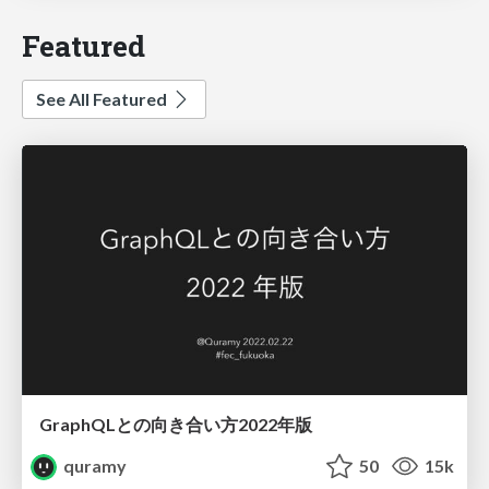
Featured
See All Featured
GraphQLとの向き合い方2022年版
quramy
50
15k