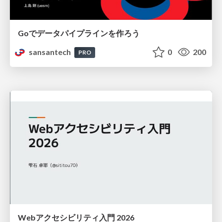
Goでデータパイプラインを作ろう
sansantech
0
200
PRO
Webアクセシビリティ入門 2026