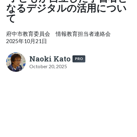
なるデジタルの活用につい
て
府中市教育委員会 情報教育担当者連絡会
2025年10月21日
Naoki Kato
PRO
October 20, 2025