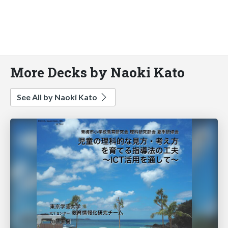
More Decks by Naoki Kato
See All by Naoki Kato