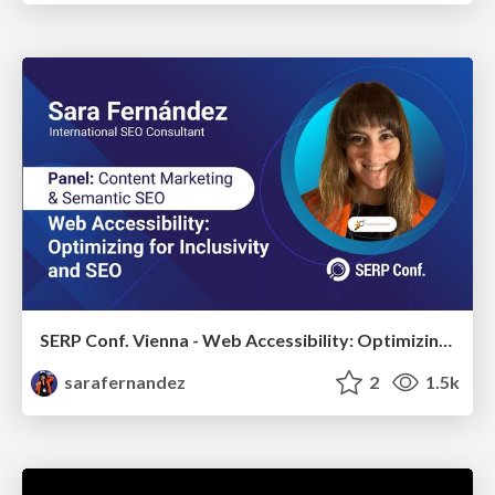
SERP Conf. Vienna - Web Accessibility: Optimizing for Inclusivity and SEO
sarafernandez
2
1.5k