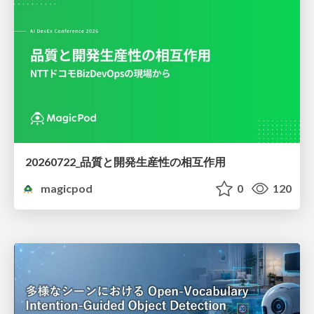
20260722_品質と開発生産性の相互作用
magicpod
0
120