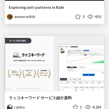
Exploring anti-patterns in Rails
aemeredith
3
450
ラッコキーワード サービス紹介資料
rakko
1
4.2M