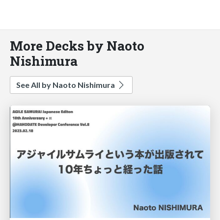
More Decks by Naoto
Nishimura
See All by Naoto Nishimura