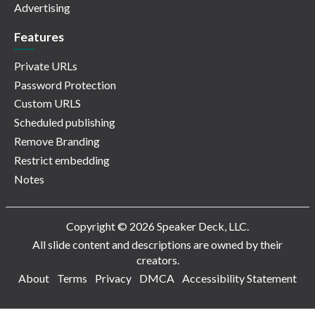
Advertising
Features
Private URLs
Password Protection
Custom URLS
Scheduled publishing
Remove Branding
Restrict embedding
Notes
Copyright © 2026 Speaker Deck, LLC.
All slide content and descriptions are owned by their
creators.
About
Terms
Privacy
DMCA
Accessibility Statement