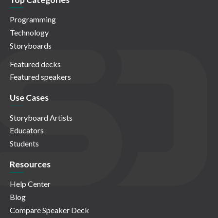
Programming
Technology
Storyboards
Featured decks
Featured speakers
Use Cases
Storyboard Artists
Educators
Students
Resources
Help Center
Blog
Compare Speaker Deck