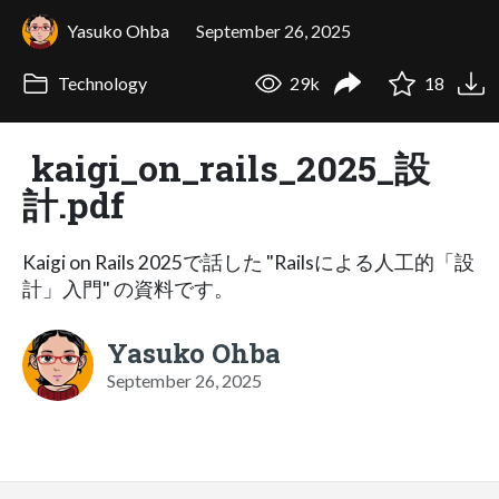
Yasuko Ohba
September 26, 2025
Technology
29k
18
kaigi_on_rails_2025_設
計.pdf
Kaigi on Rails 2025で話した "Railsによる人工的「設
計」入門" の資料です。
Yasuko Ohba
September 26, 2025