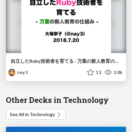
自立したRuby技術者を育てる - 万葉の新人教育の仕組み
nay3
13
2.8k
Other Decks in Technology
See All in Technology