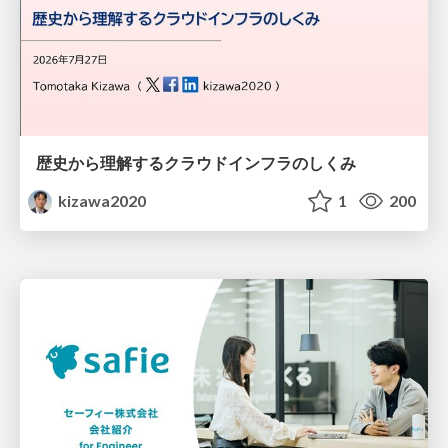
歴史から理解するクラウドインフラのしくみ
kizawa2020
1
200