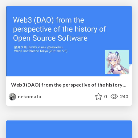
Web3 (DAO) from the perspective of the history of Open Source Software
nekomatu
0
240