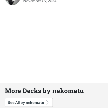
November 09, 2024
More Decks by nekomatu
See All by nekomatu