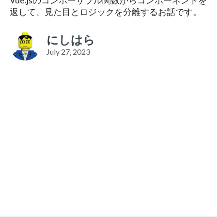
Vue.jsのコンポーザブル関数からコンポーネントを
返して、見た目とロジックを分離するお話です。
にしはら
July 27, 2023