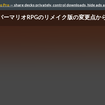
o Pro
— share decks privately, control downloads, hide ads 
パーマリオRPGのリメイク版の変更点か