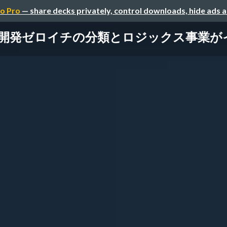
o Pro
— share decks privately, control downloads, hide ads 
開発ゼロイチの分類とロジックス事業が