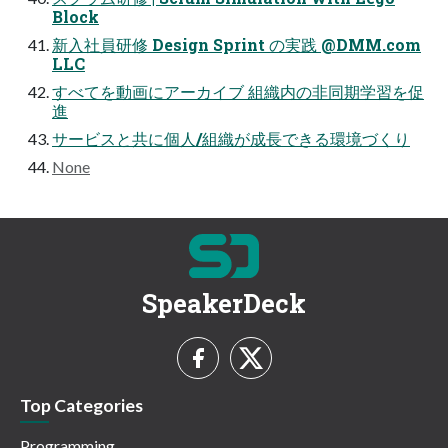
Block
新入社員研修 Design Sprint の実践 @DMM.com
LLC
すべてを動画にアーカイブ 組織内の非同期学習を促
進
サービスと共に個人/組織が成長できる環境づくり
None
SpeakerDeck
Top Categories
Programming