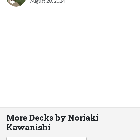
August 28, 2024
More Decks by Noriaki
Kawanishi