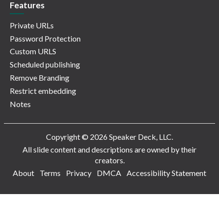
Features
Private URLs
Password Protection
Custom URLS
Scheduled publishing
Remove Branding
Restrict embedding
Notes
Copyright © 2026 Speaker Deck, LLC.
All slide content and descriptions are owned by their
creators.
About
Terms
Privacy
DMCA
Accessibility Statement