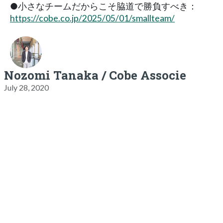
●小さなチームだからこそ脇道で勝負すべき：
https://cobe.co.jp/2025/05/01/smallteam/
Nozomi Tanaka / Cobe Associe
July 28, 2020