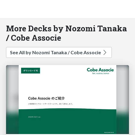
More Decks by Nozomi Tanaka
/ Cobe Associe
See All by Nozomi Tanaka / Cobe Associe