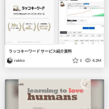
ラッコキーワード サービス紹介資料
rakko
1
4.2M