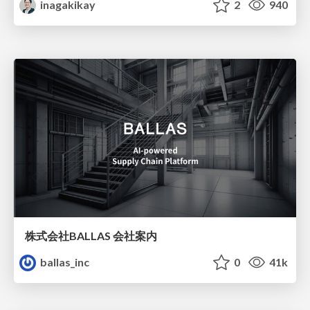
inagakikay
2
940
株式会社BALLAS 会社案内
ballas_inc
0
41k