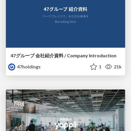
47グループ 会社紹介資料 / Company Introduction
47holdings
1
21k