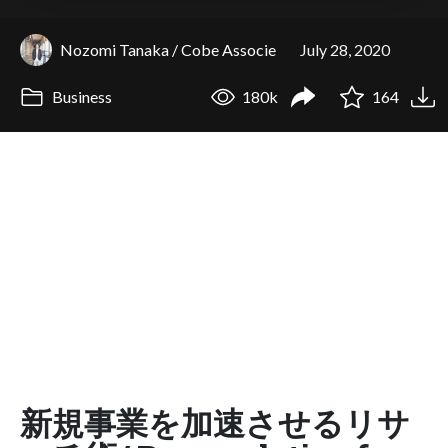
Nozomi Tanaka / Cobe Associe
July 28, 2020
Business
180k
164
新規事業を加速させるリサ