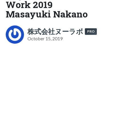
Work 2019
Masayuki Nakano
株式会社ヌーラボ
PRO
October 15, 2019