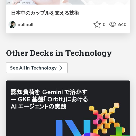
日本中のカップルを支える技術
nullnull
0
640
Other Decks in Technology
See All in Technology