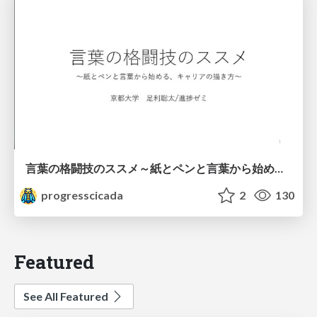
言葉の格闘技のススメ～紙とペンと言葉から始める、キャリアの描き方～
progresscicada
2
130
Featured
See All Featured