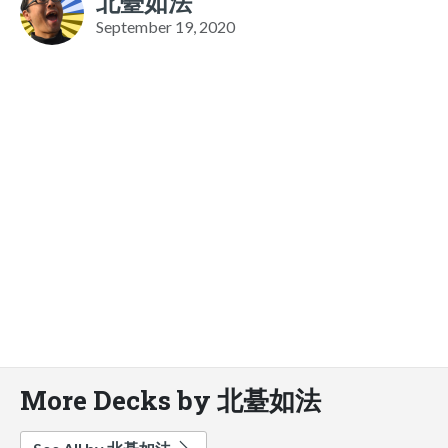
北䑓如法
September 19, 2020
More Decks by 北䑓如法