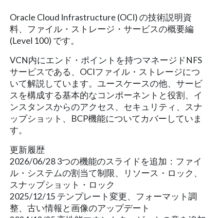
Oracle Cloud Infrastructure (OCI) の技術説明資
料、ファイル・ストレージ・サービスの概要編
(Level 100) です。
VCN内にエンド・ポイントを持つマネージドNFS
サービスである、OCIファイル・ストレージにつ
いて解説しています。ユースケースの他、サービ
スを構成する基本的なコンポーネントと役割、イ
ンスタンスからのアクセス、セキュリティ、スナ
ップショット、BCP機能についてカバーしていま
す。
更新履歴
2026/06/28 3つの機能のスライドを追加：ファイ
ル・システムの割当て制限、リソース・ロック、
スナップショット・ロック
2025/12/15 テンプレート変更、フォーマット調
整、古い情報と画像のアップデート