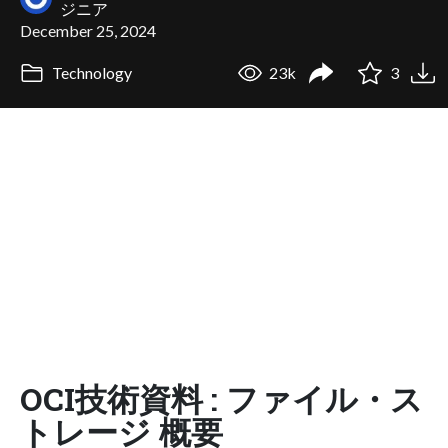
ジニア
December 25, 2024
Technology
23k
3
OCI技術資料 : ファイル・ス
トレージ 概要