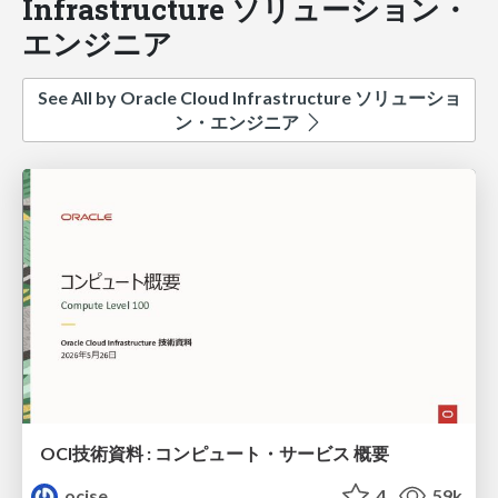
Infrastructure ソリューション・
エンジニア
See All by Oracle Cloud Infrastructure ソリューショ
ン・エンジニア
OCI技術資料 : コンピュート・サービス 概要
ocise
4
59k