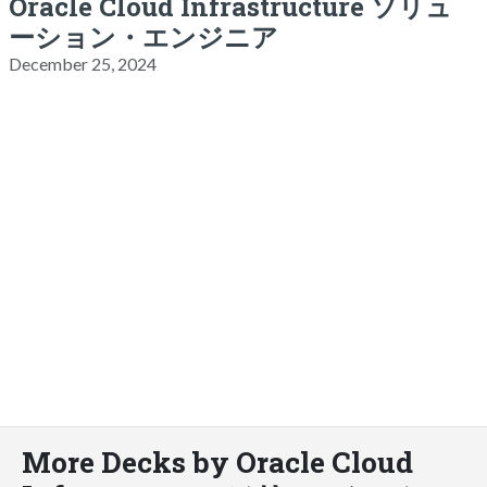
Oracle Cloud Infrastructure ソリュ
ーション・エンジニア
December 25, 2024
More Decks by Oracle Cloud