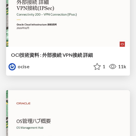
OCI技術資料 : 外部接続 VPN接続 詳細
ocise
1
11k