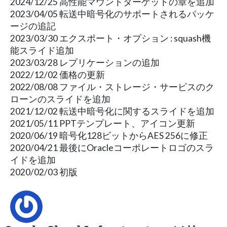
2024/12/25 高性能マウントターゲットの章を追加
2023/04/05 転送中暗号化のサポートされるパッケ
ージの追記
2023/03/30 エクスポート・オプション : squash機
能スライド追加
2023/03/28 レプリケーションの追加
2022/12/02 価格の更新
2022/08/08 ファイル・ストレージ・サービスのク
ローンのスライドを追加
2021/12/02 転送中暗号化に関するスライドを追加
2021/05/11 PPTテンプレート、アイコン更新
2020/06/19 暗号化128ビットからAES 256に修正
2020/04/21 最後にOracleコーポレートロゴのスラ
イドを追加
2020/02/03 初版