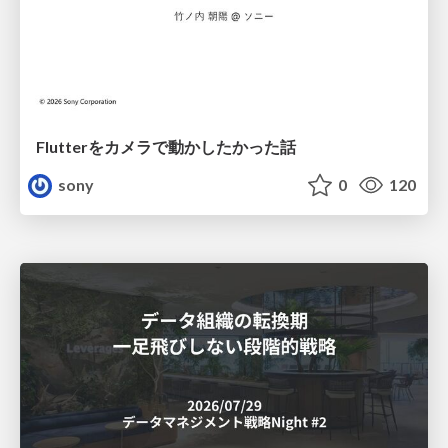
Flutterをカメラで動かしたかった話
sony
0
120