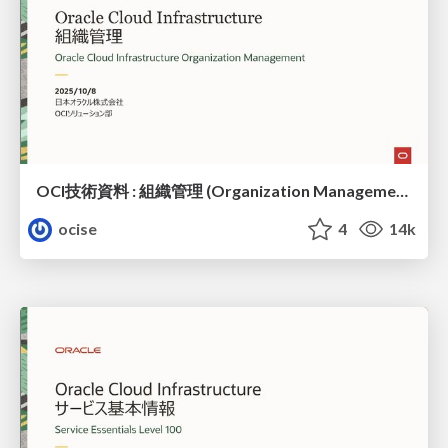
OCI技術資料 : 組織管理 (Organization Management)
ocise
4
14k