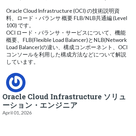
Oracle Cloud Infrastructure (OCI) の技術説明資
料、ロード・バランサ 概要 FLB/NLB共通編 (Level
100) です。
OCI ロード・バランサ・サービスについて、機能
概要、FLB(Flexible Load Balancer)とNLB(Network
Load Balancer)の違い、構成コンポーネント、OCI
コンソールを利用した構成方法などについて解説
しています。
Oracle Cloud Infrastructure ソリュ
ーション・エンジニア
April 01, 2026