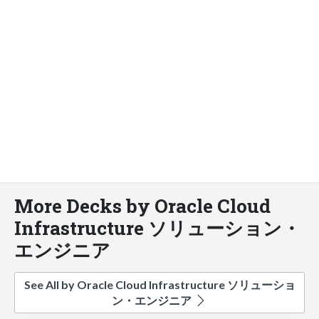
More Decks by Oracle Cloud
Infrastructure ソリューション・
エンジニア
See All by Oracle Cloud Infrastructure ソリューショ
ン・エンジニア