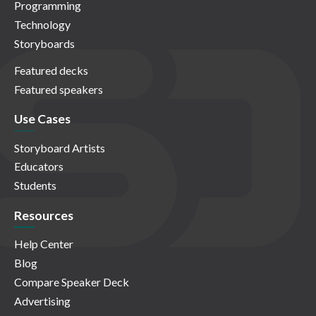
Programming
Technology
Storyboards
Featured decks
Featured speakers
Use Cases
Storyboard Artists
Educators
Students
Resources
Help Center
Blog
Compare Speaker Deck
Advertising