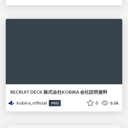
RECRUIT DECK 株式会社KOBIRA 会社説明資料
kobira_official
0
6.6k
PRO