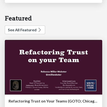
Featured
See All Featured
Refactoring Trust on Your Teams (GOTO; Chicago 2020)